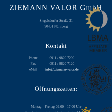
ZIEMANN VALOR GmbH
Siegelsdorfer Straße 31
90431 Nürnberg
Kontakt
Phone
0911 / 9820 7200
Fax
0911 / 9820 7120
eMail
info@ziemann-valor.de
Öffnungszeiten:
Montag - Freitag 09:00 - 17:00 Uhr