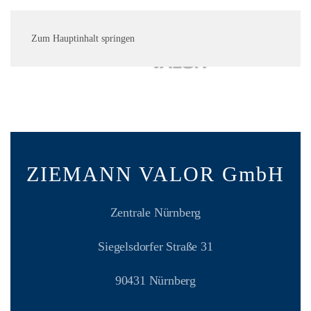
Zum Hauptinhalt springen
ZIEMANN VALOR GmbH
Zentrale Nürnberg
Siegelsdorfer Straße 31
90431 Nürnberg