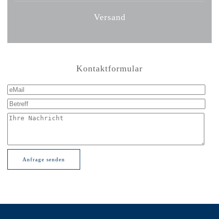
Versand
Kontaktformular